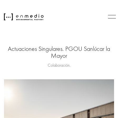
Actuaciones Singulares. PGOU Sanlúcar la
Mayor
Colaboración.